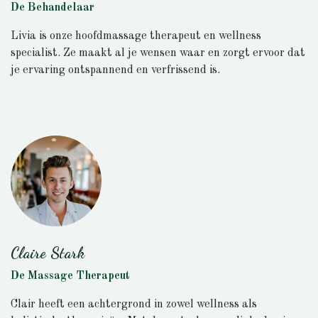
De Behandelaar
Livia is onze hoofdmassage therapeut en wellness
specialist. Ze maakt al je wensen waar en zorgt ervoor dat
je ervaring ontspannend en verfrissend is.
Claire Stark
De Massage Therapeut
Clair heeft een achtergrond in zowel wellness als