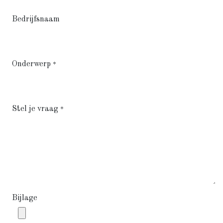
Bedrijfsnaam
Onderwerp
*
Stel je vraag
*
Bijlage