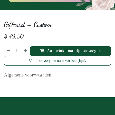
Giftcard – Custom
$
49,50
Aan winkelmandje toevoegen
Toevoegen aan verlanglijst
Algemene voorwaarden