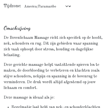
Tijdzone:
Omschrijving
De Bovenlichaam Massage richt zich specifiek op de hoofd,
nek, schouders en rug. Dit zijn gebieden waar spanning
zich vaak ophoopt door stress, houding en dagelijkse
belasting.
Deze gerichte massage helpt vastzittende spieren los te
maken, de doorbloeding te verbeteren en klachten zoals
stijve schouders, nekpijn en spanning in de bovenrug te
verminderen. De druk wordt altijd afgestemd op jouw
lichaam en comfort.
Deze massage is ideaal als je:
Regelmatig last hebt van nek- en schouderklachten