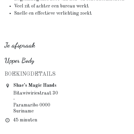
Veel zit of achter een bureau werkt
Snelle en effectieve verlichting zoekt
Je afspraak
Upper Body
BOEKINGDETAILS
Shae's Magic Hands
Bitawiwiriestraat 30
-
Paramaribo 0000
Suriname
45 minuten